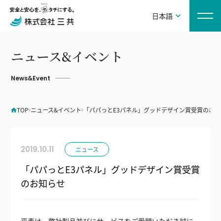
日本語
ニュース&イベント
News&Event
TOP
ニュース&イベント
「パパっとE3パネル」グッドデザイン賞受賞のお
2019.10.11
ニュース
「パパっとE3パネル」グッドデザイン賞受賞
のお知らせ