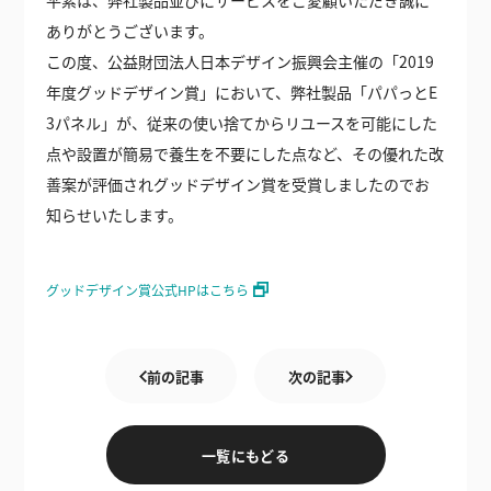
平素は、弊社製品並びにサービスをご愛顧いただき誠に
ありがとうございます。
この度、公益財団法人日本デザイン振興会主催の「2019
年度グッドデザイン賞」において、弊社製品「パパっとE
3パネル」が、従来の使い捨てからリユースを可能にした
点や設置が簡易で養生を不要にした点など、その優れた改
善案が評価されグッドデザイン賞を受賞しましたのでお
知らせいたします。
グッドデザイン賞公式HPはこちら
一覧にもどる